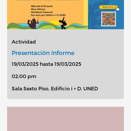
Actividad
Presentación Informe
19/03/2025 hasta 19/03/2025
02:00 pm
Sala Sexto Piso, Edificio i + D. UNED