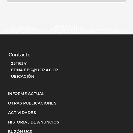
Contacto
25116341
EDNA.EEG@UCR.AC.CR
UBICACIÓN
INFORME ACTUAL
OTRAS PUBLICACIONES
ACTIVIDADES
HISTORIAL DE ANUNCIOS
BUZÓN UCR