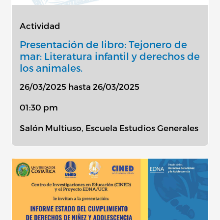
Actividad
Presentación de libro: Tejonero de
mar: Literatura infantil y derechos de
los animales.
26/03/2025 hasta 26/03/2025
01:30 pm
Salón Multiuso, Escuela Estudios Generales