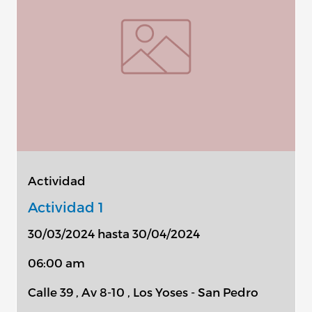
Actividad
Actividad 1
30/03/2024 hasta 30/04/2024
06:00 am
Calle 39 , Av 8-10 , Los Yoses - San Pedro