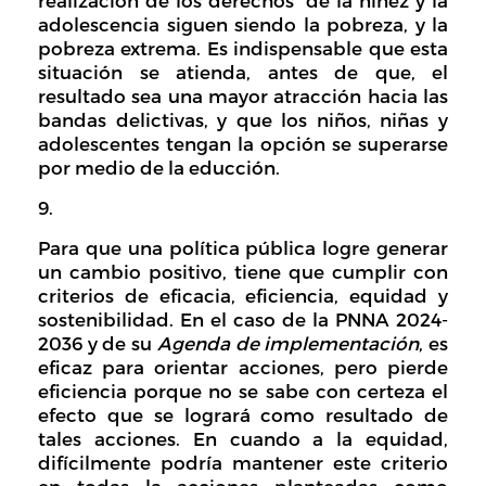
realización de los derechos de la niñez y la
adolescencia siguen siendo la pobreza, y la
pobreza extrema. Es indispensable que esta
situación se atienda, antes de que, el
resultado sea una mayor atracción hacia las
bandas delictivas, y que los niños, niñas y
adolescentes tengan la opción se superarse
por medio de la educción.
Para que una política pública logre generar
un cambio positivo, tiene que cumplir con
criterios de eficacia, eficiencia, equidad y
sostenibilidad. En el caso de la PNNA 2024-
2036 y de su
Agenda de implementación
, es
eficaz para orientar acciones, pero pierde
eficiencia porque no se sabe con certeza el
efecto que se logrará como resultado de
tales acciones. En cuando a la equidad,
difícilmente podría mantener este criterio