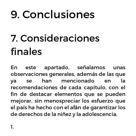
9. Conclusiones
7. Consideraciones
finales
En este apartado, señalamos unas
observaciones generales, además de las que
ya se han mencionado en la
recomendaciones de cada capítulo, con el
fin de destacar elementos que se pueden
mejorar, sin menospreciar los esfuerzo que
el país ha hecho con el afán de garantizar los
de derechos de la niñez y la adolescencia.