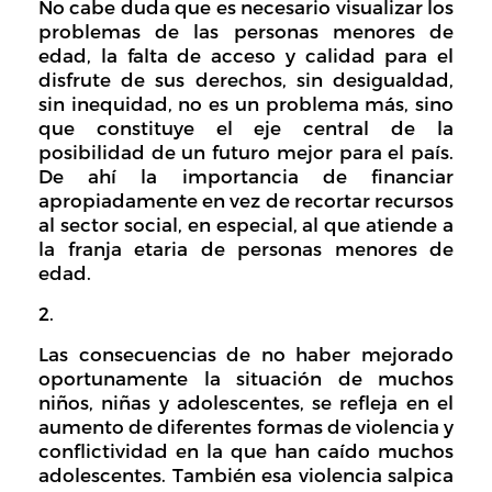
No cabe duda que es necesario visualizar los
problemas de las personas menores de
edad, la falta de acceso y calidad para el
disfrute de sus derechos, sin desigualdad,
sin inequidad, no es un problema más, sino
que constituye el eje central de la
posibilidad de un futuro mejor para el país.
De ahí la importancia de financiar
apropiadamente en vez de recortar recursos
al sector social, en especial, al que atiende a
la franja etaria de personas menores de
edad.
Las consecuencias de no haber mejorado
oportunamente la situación de muchos
niños, niñas y adolescentes, se refleja en el
aumento de diferentes formas de violencia y
conflictividad en la que han caído muchos
adolescentes. También esa violencia salpica