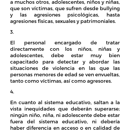
a muchos otros, adolescentes, niños y niñas,
que son víctimas, que sufren desde bullying
y las agresiones psicológicas, hasta
agresiones físicas, sexuales y patrimoniales.
El personal encargado de tratar
directamente con los niños, niñas y
adolescentes, debe estar muy bien
capacitado para detectar y abordar las
situaciones de violencia en las que las
personas menores de edad se ven envueltas,
tanto como víctimas, así como agresores.
En cuanto al sistema educativo, saltan a la
vista inequidades que deberán superarse;
ningún niño, niña, ni adolescente debe estar
fuera del sistema educativo, ni debería
haber diferencia en acceso o en calidad de