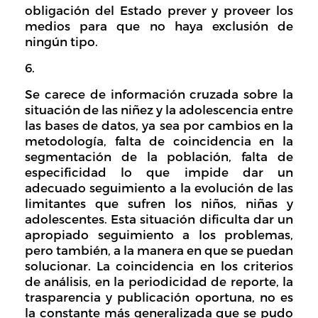
obligación del Estado prever y proveer los
medios para que no haya exclusión de
ningún tipo.
Se carece de información cruzada sobre la
situación de las niñez y la adolescencia entre
las bases de datos, ya sea por cambios en la
metodología, falta de coincidencia en la
segmentación de la población, falta de
especificidad lo que impide dar un
adecuado seguimiento a la evolución de las
limitantes que sufren los niños, niñas y
adolescentes. Esta situación dificulta dar un
apropiado seguimiento a los problemas,
pero también, a la manera en que se puedan
solucionar. La coincidencia en los criterios
de análisis, en la periodicidad de reporte, la
trasparencia y publicación oportuna, no es
la constante más generalizada que se pudo