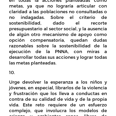
en todas la acciones planteadas como
metas, ya que no lograría articular con
claridad a las poblaciones no consultadas o
no indagadas. Sobre el criterio de
sostenibilidad, dado el recorte
presupuestario al sector social, y la ausencia
de algún otro mecanismo de apoyo como
opción compensatoria, quedan dudas
razonables sobre la sostenibilidad de la
ejecución de la PNNA, con miras a
desarrollar todas sus acciones y lograr todas
las metas planteadas.
Urge devolver la esperanza a los niños y
jóvenes, en especial, librarlos de la violencia
y frustración que los lleva a conductas en
contra de su calidad de vida y de la propia
vida. Este reto requiere de un esfuerzo
complejo, que involucra los modelos de