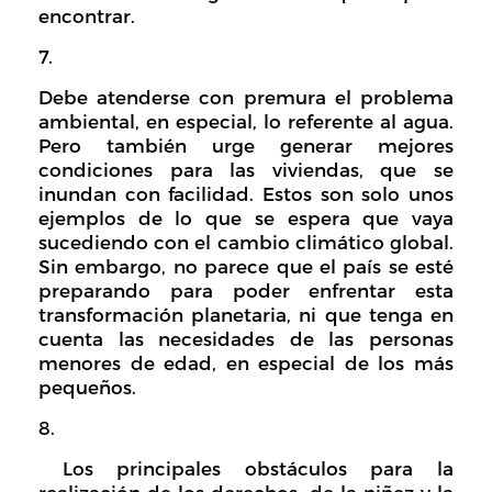
encontrar.
Debe atenderse con premura el problema
ambiental, en especial, lo referente al agua.
Pero también urge generar mejores
condiciones para las viviendas, que se
inundan con facilidad. Estos son solo unos
ejemplos de lo que se espera que vaya
sucediendo con el cambio climático global.
Sin embargo, no parece que el país se esté
preparando para poder enfrentar esta
transformación planetaria, ni que tenga en
cuenta las necesidades de las personas
menores de edad, en especial de los más
pequeños.
Los principales obstáculos para la