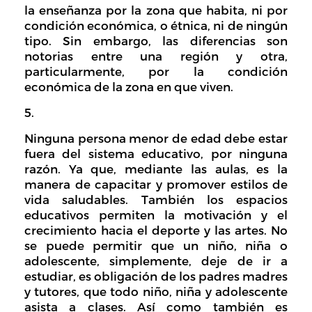
la enseñanza por la zona que habita, ni por
condición económica, o étnica, ni de ningún
tipo. Sin embargo, las diferencias son
notorias entre una región y otra,
particularmente, por la condición
económica de la zona en que viven.
Ninguna persona menor de edad debe estar
fuera del sistema educativo, por ninguna
razón. Ya que, mediante las aulas, es la
manera de capacitar y promover estilos de
vida saludables. También los espacios
educativos permiten la motivación y el
crecimiento hacia el deporte y las artes. No
se puede permitir que un niño, niña o
adolescente, simplemente, deje de ir a
estudiar, es obligación de los padres madres
y tutores, que todo niño, niña y adolescente
asista a clases. Así como también es